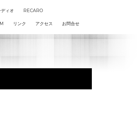
ーディオ
RECARO
AM
リンク
アクセス
お問合せ