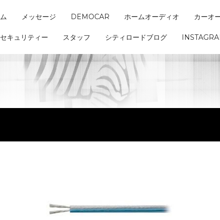
ム
メッセージ
DEMOCAR
ホームオーディオ
カーオ
セキュリティー
スタッフ
シティロードブログ
INSTAGR