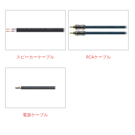
スピーカーケーブル
RCAケーブル
電源ケーブル