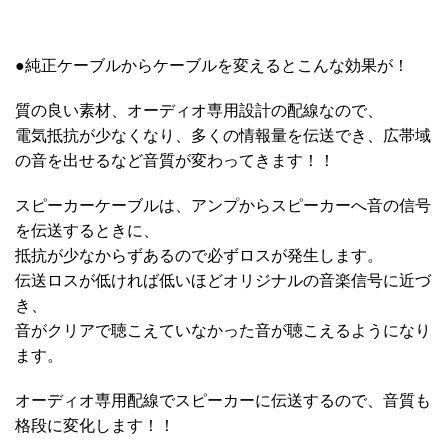
●純正ケーブルからケーブルを変えるとこんな効果が！
質の良い素材、オーディオ専用設計の配線なので、
電気抵抗が少なくなり、多くの情報量を伝送でき、広帯域
の音を出せるなど音質が変わってきます！！
スピーカーケーブルは、アンプからスピーカーへ音の信号
を伝送するときに、
抵抗が少なからずあるので必ずロスが発生します。
伝送ロスが低ければ低いほどオリジナルの音楽信号に近づ
き、
音がクリアで聴こえていなかった音が聴こえるようになり
ます。
オーディオ専用配線でスピーカーに伝送するので、音質も
格段に変化します！！