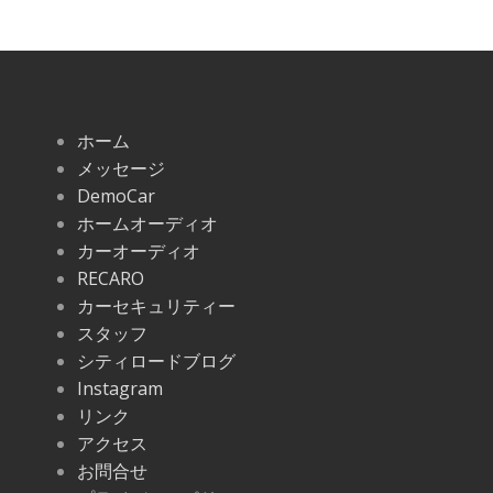
ホーム
メッセージ
DemoCar
ホームオーディオ
カーオーディオ
RECARO
カーセキュリティー
スタッフ
シティロードブログ
Instagram
リンク
アクセス
お問合せ