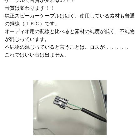
ケーブルで音質が変わるの？？
音質は変わります！！
純正スピーカーケーブルは細く、使用している素材も普通
の銅線（ＴＰＣ）です。
オーディオ用の配線と比べると素材の純度が低く、不純物
が混じっています。
不純物の混じっていると言うことは、ロスが．．．．．
これではいい音は出ません。