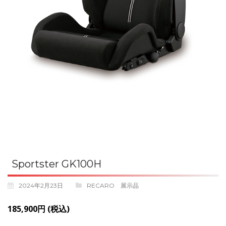
Sportster GK100H
2024年2月23日
RECARO 展示品
185,900円 (税込)