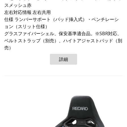
スメッシュ赤
左右対応情報 左右共用
仕様 ランバーサポート（パッド挿入式）・ベンチレーシ
ョン（スリット仕様）
グラスファイバーシェル、保安基準適合品。※SBR対応、
ベルトストラップ（別売）、ハイトアジャストパッド（別
売）
詳細