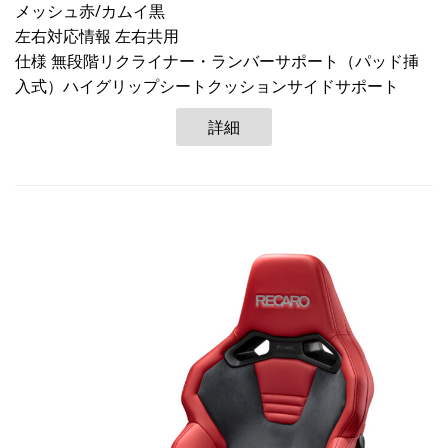
メッシュ赤/カムイ黒
左右対応情報 左右共用
仕様 無段階リクライナー・ランバーサポート（パッド挿
入式）ハイグリップシートクッションサイドサポート
詳細