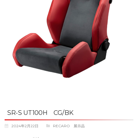
SR-S UT100H CG/BK
2024年2月22日
RECARO 展示品