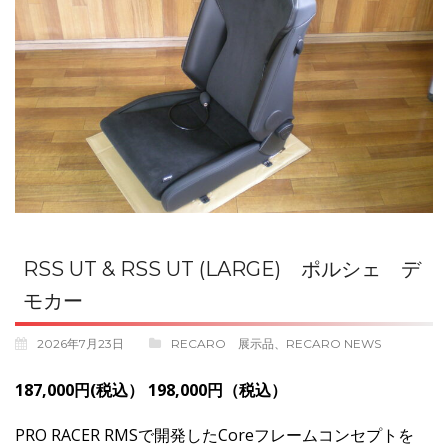
RSS UT & RSS UT (LARGE) ポルシェ デ
モカー
2026年7月23日
RECARO 展示品
、
RECARO NEWS
187,000円(税込） 198,000円（税込）
PRO RACER RMSで開発したCoreフレームコンセプトを