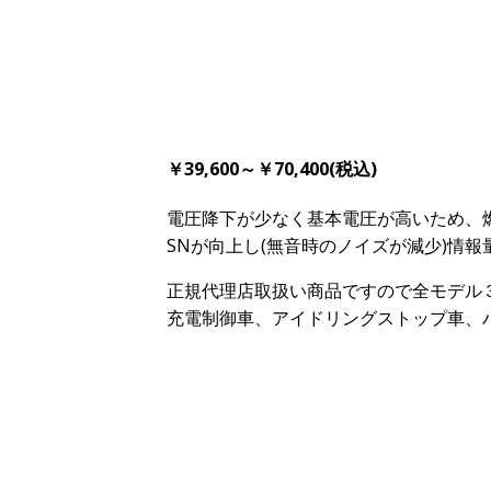
￥39,600～￥70,400(税込)
電圧降下が少なく基本電圧が高いため、
SNが向上し(無音時のノイズが減少)情
正規代理店取扱い商品ですので全モデル
充電制御車、アイドリングストップ車、