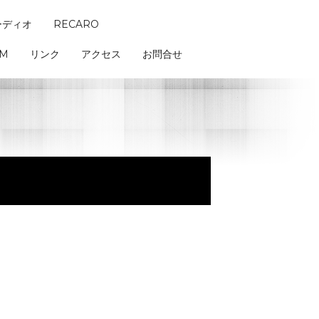
ーディオ
RECARO
AM
リンク
アクセス
お問合せ