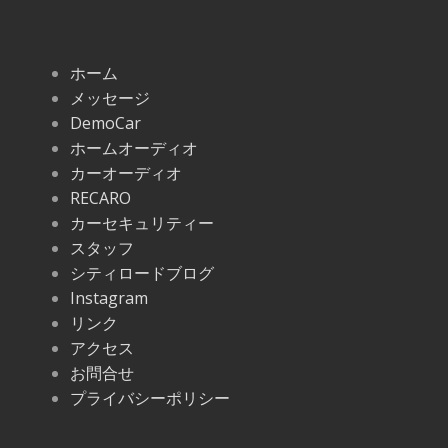
ホーム
メッセージ
DemoCar
ホームオーディオ
カーオーディオ
RECARO
カーセキュリティー
スタッフ
シティロードブログ
Instagram
リンク
アクセス
お問合せ
プライバシーポリシー