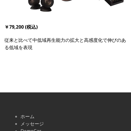
￥79,200 (税込)
従来と比べて中低域再生能力の拡大と高感度化で伸びのあ
る低域を表現
ホーム
メッセージ