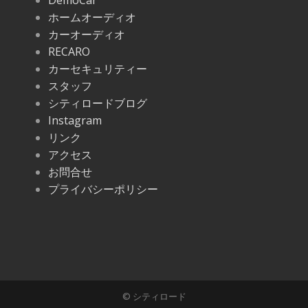
DemoCar
ホームオーディオ
カーオーディオ
RECARO
カーセキュリティー
スタッフ
シティロードブログ
Instagram
リンク
アクセス
お問合せ
プライバシーポリシー
© シティロード