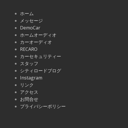
ホーム
メッセージ
DemoCar
ホームオーディオ
カーオーディオ
RECARO
カーセキュリティー
スタッフ
シティロードブログ
Instagram
リンク
アクセス
お問合せ
プライバシーポリシー