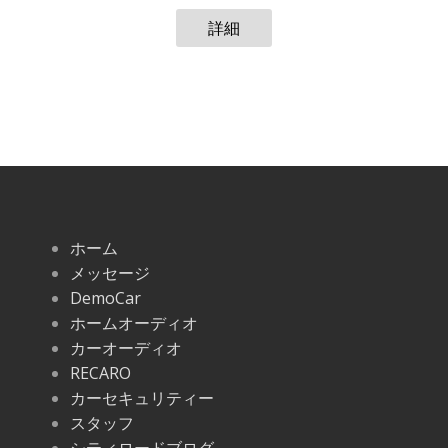
詳細
ホーム
メッセージ
DemoCar
ホームオーディオ
カーオーディオ
RECARO
カーセキュリティー
スタッフ
シティロードブログ