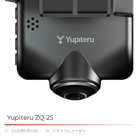
Yupiteru ZQ-25
2022年9月10日
ドライブレコーダー